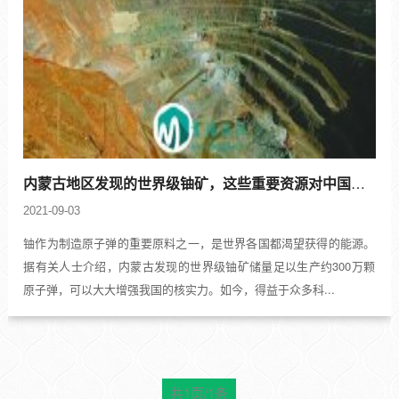
内蒙古地区发现的世界级铀矿，这些重要资源对中国将会发展得越来越好
2021-09-03
铀作为制造原子弹的重要原料之一，是世界各国都渴望获得的能源。
据有关人士介绍，内蒙古发现的世界级铀矿储量足以生产约300万颗
原子弹，可以大大增强我国的核实力。如今，得益于众多科...
共1页/1条