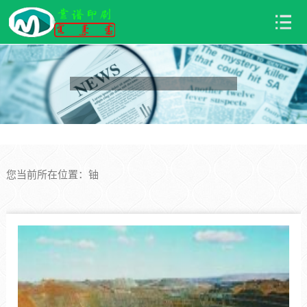
您当前所在位置：铀