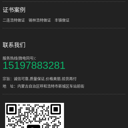
证书案例
二连浩特做证
锡林浩特做证
丰镇做证
联系我们
服务热线(微电同号)：
15197883281
宗旨：诚信可靠,质量保证,价格美丽,验货再付
地 址：内蒙古自治区呼和浩特市新城区车站前街