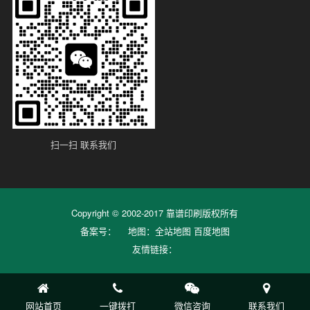
扫一扫 联系我们
Copyright © 2002-2017 靠谱印刷版权所有
备案号：
地图：
全站地图
百度地图
友情链接：
网站首页
一键拨打
微信咨询
联系我们