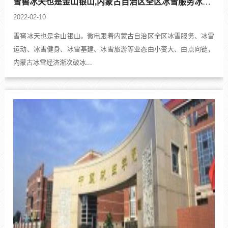
雪窖冰天也是金山银山,内蒙古自治区全区冰雪服务冰雪经济渐次破冰
2022-02-10
雪窖冰天也是金山银山。微电跟着内蒙古自治区全区冰雪服务、冰雪
运动、冰雪健身、冰雪基建、冰雪旅游等业态由小变大、由点向链，
内蒙古冰雪经济渐次破冰...