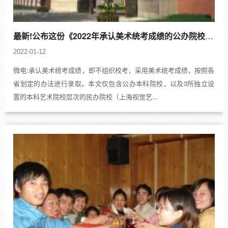
最新!公布这份《2022年承认美术统考成绩的公办院校和专业名单》
2022-01-12
微电:承认美术统考成绩，即不组织校考，采用美术统考成绩，按照各
省划定的办法进行录取。本文仅包含公办本科院校，以及3所独立设
置的本科艺术院校层次的民办院校（上海视觉艺...