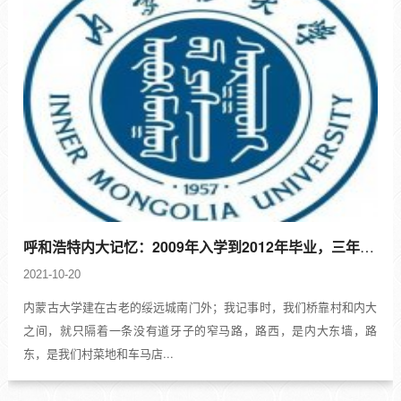
呼和浩特内大记忆：2009年入学到2012年毕业，三年的校园生活，真可谓珠玉琳琅
2021-10-20
内蒙古大学建在古老的绥远城南门外；我记事时，我们桥靠村和内大
之间，就只隔着一条没有道牙子的窄马路，路西，是内大东墙，路
东，是我们村菜地和车马店...