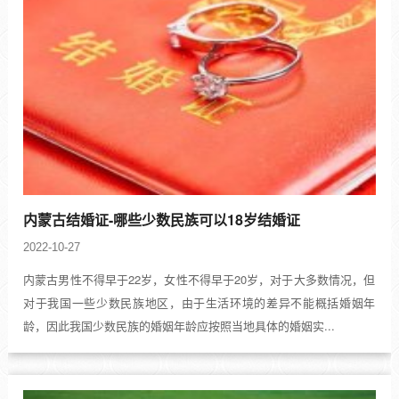
内蒙古结婚证-哪些少数民族可以18岁结婚证
2022-10-27
内蒙古男性不得早于22岁，女性不得早于20岁，对于大多数情况，但
对于我国一些少数民族地区，由于生活环境的差异不能概括婚姻年
龄，因此我国少数民族的婚姻年龄应按照当地具体的婚姻实...