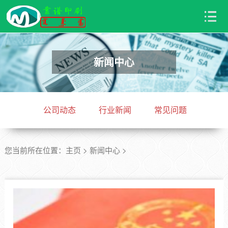
新闻中心
公司动态
行业新闻
常见问题
您当前所在位置：
主页
>
新闻中心
>