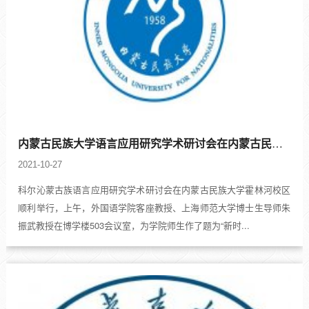
内蒙古民族大学语言应用研究学术研讨会在内蒙古民族大学霍林河校区顺利举行
2021-10-27
科尔沁蒙古族语言应用研究学术研讨会在内蒙古民族大学霍林河校区
顺利举行，上午，外国语学院客座教授、上海师范大学博士生导师朱
振武教授在博学楼503会议室，为学院师生作了题为“新时...