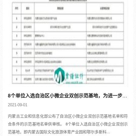
8个单位入选自治区小微企业双创示范基地，为进一步改善全市供暖季大气质量
2021-09-01
内蒙古工业和信息化部公布了自治区小微企业双创示范基地名单和符
合条件的示范基地名单供审核。 8个单位入选自治区小微企业双创示
范基地，即内蒙古国际文化旅游体育产业园和鄂尔多斯科...