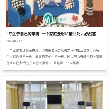
“专注于自己的事情”一个家庭要想和谐共处，必然需要家庭成员之间的相互理
2021-08-17
一个家庭要想和谐共处，必然需要家庭成员之间的相互理解。而每一
个人的想法不一样，做事的方式也不一样，所以努力去融合的关键就
是让自己多“专注于自己的事情”。 家是每一个人都要...