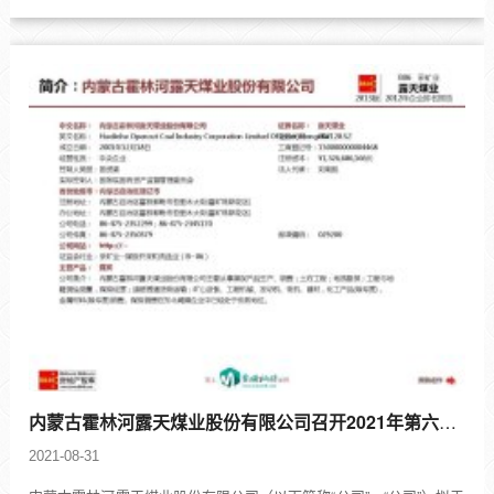
内蒙古霍林河露天煤业股份有限公司召开2021年第六次临时股东大会决议
2021-08-31