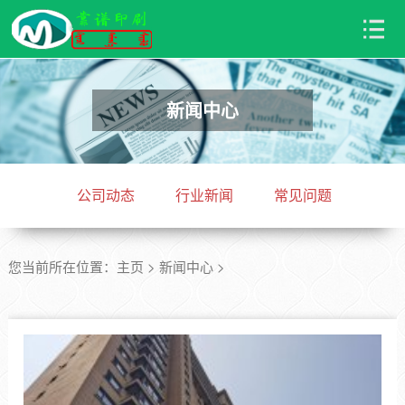
新闻中心
公司动态
行业新闻
常见问题
您当前所在位置：
主页
>
新闻中心
>