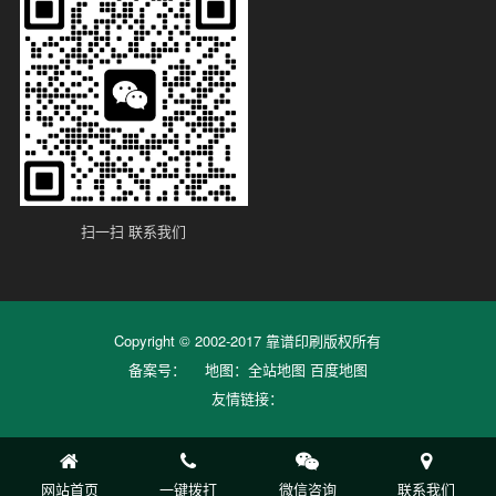
扫一扫 联系我们
Copyright © 2002-2017 靠谱印刷版权所有
备案号：
地图：
全站地图
百度地图
友情链接：
网站首页
一键拨打
微信咨询
联系我们