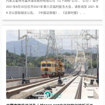
内蒙古霍林河露天煤业股份有限公司（以下简称“公司”、“公司”）拟于
2021年8月30日召开2021年第六次临时股东大会，请参阅至 2021 年
8 月以获取相关公告。 《中国证券报》、《证券时报》、...