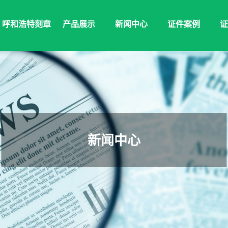
呼和浩特刻章
产品展示
新闻中心
证件案例
证
新闻中心