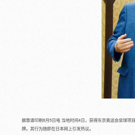
据靠谱印刷8月5日电 当地时间4日，获得东京奥运会垒球
牌。其行为随即在日本网上引发热议。