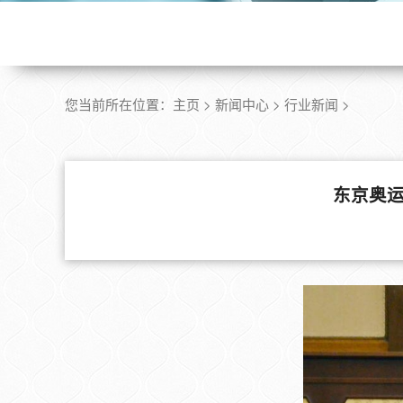
您当前所在位置：
主页
>
新闻中心
>
行业新闻
>
东京奥运