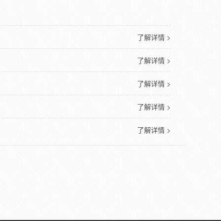
了解详情 >
了解详情 >
了解详情 >
了解详情 >
了解详情 >