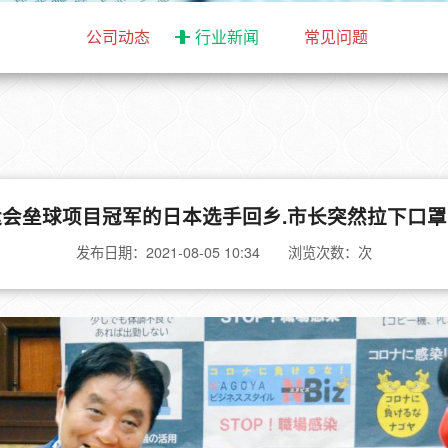
公司动态
行业新闻
常见问题
会垒球项目冠军的日本选手回乡.市长突然拉下口
发布日期：2021-08-05 10:34 浏览次数：
次