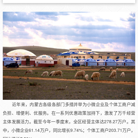
近年来，内蒙古各级各部门多措并举为小微企业及个体工商户减
负担、增便利、优服务。在一系列优惠政策加持下，激发了万千经营
主体发展活力。截至今年一季度末，全区经营主体达278.27万户。其
中，小微企业61.14万户，同比增长9.74%；个体工商户203.71万户，