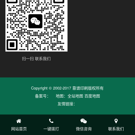
扫一扫 联系我们
Copyright © 2002-2017 靠谱印刷版权所有
备案号：
地图：
全站地图
百度地图
友情链接：
网站首页
一键拨打
微信咨询
联系我们