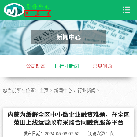
新闻中心
公司动态
行业新闻
常见问题
您当前所在位置：
主页
>
新闻中心
>
行业新闻
>
内蒙为缓解全区中小微企业融资难题，在全区
范围上线运营政府采购合同融资服务平台
发布日期：2024-05-06 07:52 浏览次数：
次